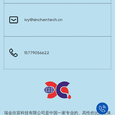
ivy@sinchentech.cn
15779056622
瑞金欣宸科技有限公司是中国一家专业的、高性价比的液体