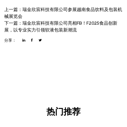
上一篇：瑞金欣宸科技有限公司参展越南食品饮料及包装机
械展览会
下一篇：瑞金欣宸科技有限公司亮相FB！F2025食品创新
展，以专业实力引领软液包装新潮流
分享：
热门推荐