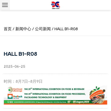
首页
/
新闻中心
/
公司新闻
/
HALL B1-R08
HALL B1-R08
2025-06-25
时间：8月7日-8月9日